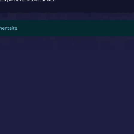
mentaire.