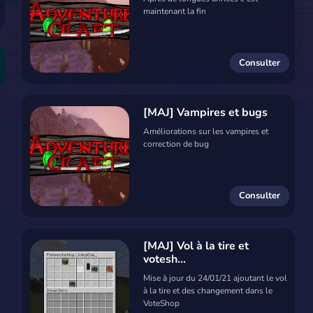
maintenant la fin
Consulter
[MAJ] Vampires et bugs
Améliorations sur les vampires et
correction de bug
Consulter
[MAJ] Vol à la tire et
votesh...
Mise à jour du 24/01/21 ajoutant le vol
à la tire et des changement dans le
VoteShop