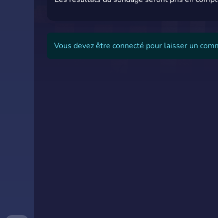
Vous devez être connecté pour laisser un com