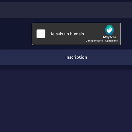
Inscription