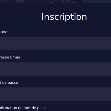
Inscription
eudo
esse Email
 de passe
firmation du mot de passe