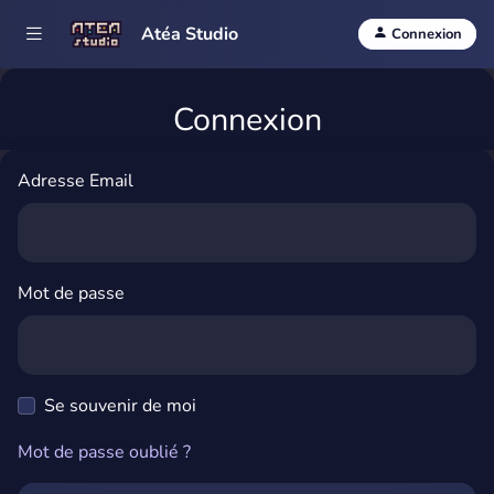
Atéa Studio
Connexion
Connexion
Adresse Email
Mot de passe
Se souvenir de moi
Mot de passe oublié ?