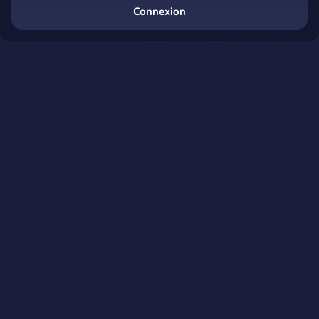
Connexion