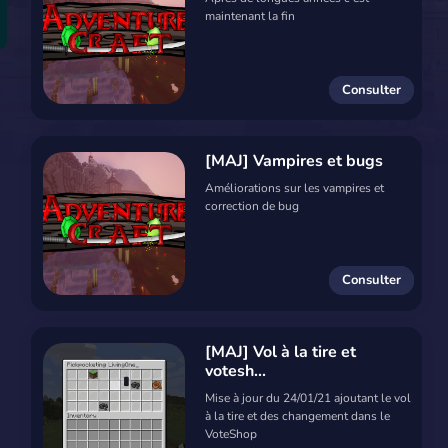
maintenant la fin
Consulter
[MAJ] Vampires et bugs
Améliorations sur les vampires et
correction de bug
Consulter
[MAJ] Vol à la tire et
votesh...
Mise à jour du 24/01/21 ajoutant le vol
à la tire et des changement dans le
VoteShop