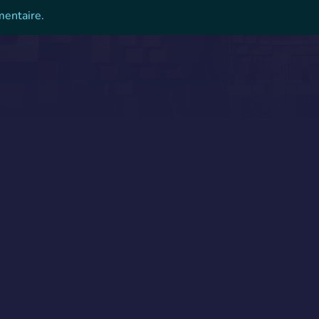
mentaire.